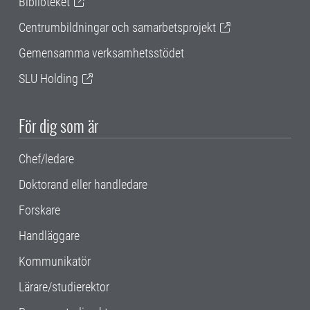
Biblioteket
Centrumbildningar och samarbetsprojekt
Gemensamma verksamhetsstödet
SLU Holding
För dig som är
Chef/ledare
Doktorand eller handledare
Forskare
Handläggare
Kommunikatör
Lärare/studierektor