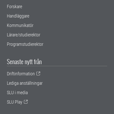
Forskare
Handläggare
Kommunikatör
Lärare/studierektor
Programstudierektor
Senaste nytt från
Driftinformation
Lediga anställningar
SLU i media
SLU Play