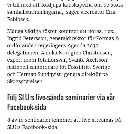
vi till med att fördjupa kunskaperna om de stora
samhällsutmaningarna,, säger vicerektor Erik
Fahlbeck.
Många viktiga röster kommer att höras, t.ex.
Ingrid Petersson, generaldirektör för Formas &
ordförande i regeringens Agenda 2030-
delegationen, Annika Nordgren Christensen,
expert inom totalförsvar, Svante Axelsson,
nationell samordnare för Fossilfritt Sverige
och Herman Sundqvist, generaldirektör på
Skogsstyrelsen.
Följ SLU:s live-sända seminarier via vår
Facebook-sida
8 av 10 seminarier kommer att live streamas på
SLU:s Facebook-sida!