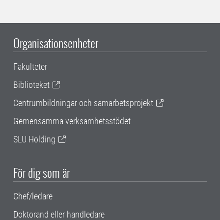
Organisationsenheter
Fakulteter
Biblioteket
Centrumbildningar och samarbetsprojekt
Gemensamma verksamhetsstödet
SLU Holding
För dig som är
Chef/ledare
Doktorand eller handledare