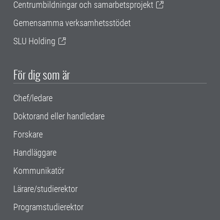
Centrumbildningar och samarbetsprojekt
Gemensamma verksamhetsstödet
SLU Holding
För dig som är
Chef/ledare
Doktorand eller handledare
Forskare
Handläggare
Kommunikatör
Lärare/studierektor
Programstudierektor