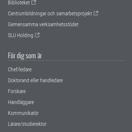
Biblioteket
Centrumbildningar och samarbetsprojekt
Gemensamma verksamhetsstödet
SLU Holding
För dig som är
Chef/ledare
Doktorand eller handledare
Forskare
Handläggare
Kommunikatör
Lärare/studierektor