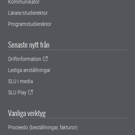
Kommunikatör
Lärare/studierektor
Programstudierektor
Senaste nytt från
Driftinformation
Lediga anställningar
SLU i media
SLU Play
Vanliga verktyg
Proceedo (beställningar, fakturor)