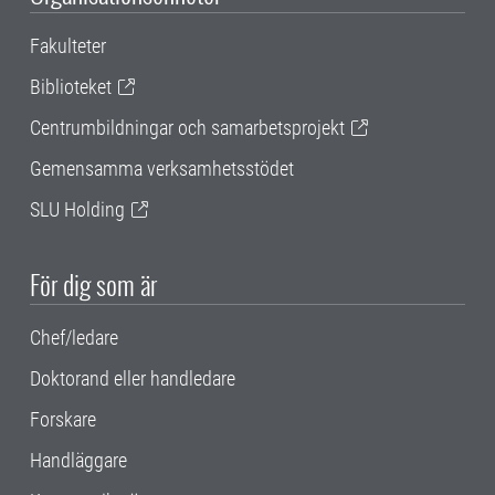
Fakulteter
Biblioteket
Centrumbildningar och samarbetsprojekt
Gemensamma verksamhetsstödet
SLU Holding
För dig som är
Chef/ledare
Doktorand eller handledare
Forskare
Handläggare