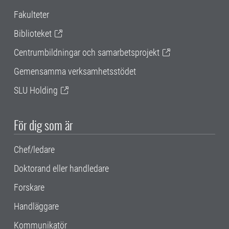
Fakulteter
Biblioteket
Centrumbildningar och samarbetsprojekt
Gemensamma verksamhetsstödet
SLU Holding
För dig som är
Chef/ledare
Doktorand eller handledare
Forskare
Handläggare
Kommunikatör