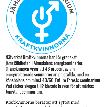
Nätverket Kraftkvinnorna har i år granskat
jämställdheten i Almedalens energiseminarier.
Granskningen visar att 46 procent av alla
energirelaterade seminarier är jämställda, med en
könsbalans om minst 40/60. Future Forests seminarium
Vad räcker skogen till? klarade kraven för att märkas
Jämställt seminarium.
Kraftkvinnorna berättar att syftet med