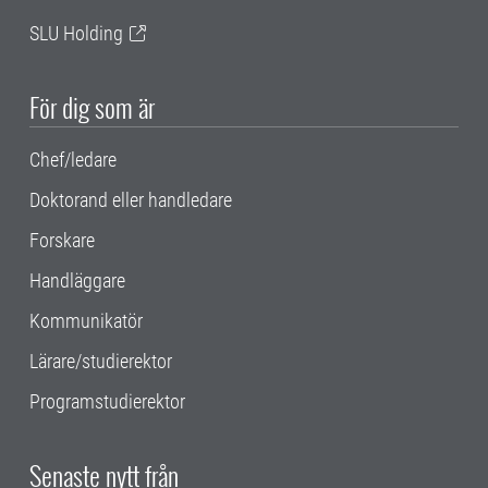
SLU Holding
För dig som är
Chef/ledare
Doktorand eller handledare
Forskare
Handläggare
Kommunikatör
Lärare/studierektor
Programstudierektor
Senaste nytt från