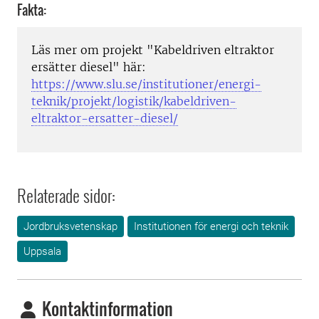
Fakta:
Läs mer om projekt "Kabeldriven eltraktor
ersätter diesel" här:
https://www.slu.se/institutioner/energi-
teknik/projekt/logistik/kabeldriven-
eltraktor-ersatter-diesel/
Relaterade sidor:
Jordbruksvetenskap
Institutionen för energi och teknik
Uppsala
Kontaktinformation