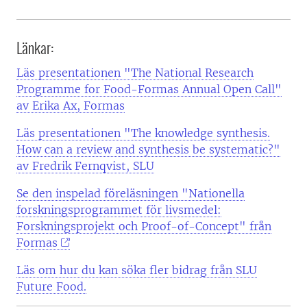
Länkar:
Läs presentationen "The National Research
Programme for Food-Formas Annual Open Call"
av Erika Ax, Formas
Läs presentationen "The knowledge synthesis.
How can a review and synthesis be systematic?"
av Fredrik Fernqvist, SLU
Se den inspelad föreläsningen "Nationella
forskningsprogrammet för livsmedel:
Forskningsprojekt och Proof-of-Concept" från
Formas
Läs om hur du kan söka fler bidrag från SLU
Future Food.