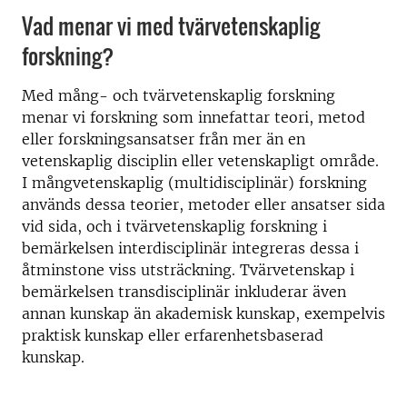
Vad menar vi med tvärvetenskaplig
forskning?
Med mång- och tvärvetenskaplig forskning
menar vi forskning som innefattar teori, metod
eller forskningsansatser från mer än en
vetenskaplig disciplin eller vetenskapligt område.
I mångvetenskaplig (multidisciplinär) forskning
används dessa teorier, metoder eller ansatser sida
vid sida, och i tvärvetenskaplig forskning i
bemärkelsen interdisciplinär integreras dessa i
åtminstone viss utsträckning. Tvärvetenskap i
bemärkelsen transdisciplinär inkluderar även
annan kunskap än akademisk kunskap, exempelvis
praktisk kunskap eller erfarenhetsbaserad
kunskap.