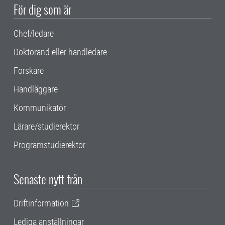
För dig som är
Chef/ledare
Doktorand eller handledare
Forskare
Handläggare
Kommunikatör
Lärare/studierektor
Programstudierektor
Senaste nytt från
Driftinformation
Lediga anställningar