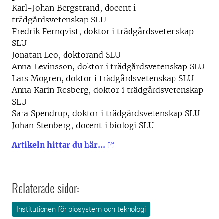
Karl-Johan Bergstrand, docent i
trädgårdsvetenskap SLU
Fredrik Fernqvist, doktor i trädgårdsvetenskap
SLU
Jonatan Leo, doktorand SLU
Anna Levinsson, doktor i trädgårdsvetenskap SLU
Lars Mogren, doktor i trädgårdsvetenskap SLU
Anna Karin Rosberg, doktor i trädgårdsvetenskap
SLU
Sara Spendrup, doktor i trädgårdsvetenskap SLU
Johan Stenberg, docent i biologi SLU
Artikeln hittar du här...
Relaterade sidor:
Institutionen för biosystem och teknologi