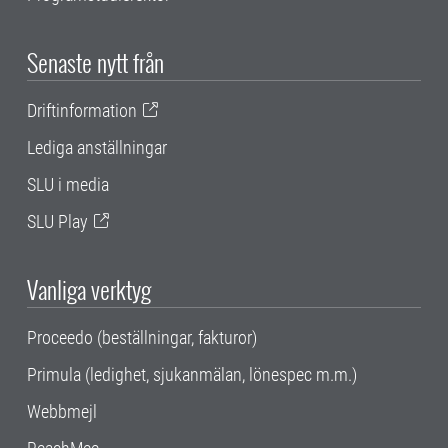
Senaste nytt från
Driftinformation
Lediga anställningar
SLU i media
SLU Play
Vanliga verktyg
Proceedo (beställningar, fakturor)
Primula (ledighet, sjukanmälan, lönespec m.m.)
Webbmejl