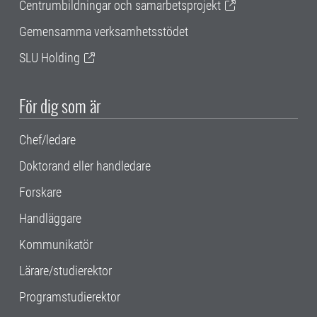
Centrumbildningar och samarbetsprojekt
Gemensamma verksamhetsstödet
SLU Holding
För dig som är
Chef/ledare
Doktorand eller handledare
Forskare
Handläggare
Kommunikatör
Lärare/studierektor
Programstudierektor