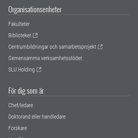
Organisationsenheter
Fakulteter
Biblioteket
Centrumbildningar och samarbetsprojekt
Gemensamma verksamhetsstödet
SLU Holding
För dig som är
Chef/ledare
Doktorand eller handledare
Forskare