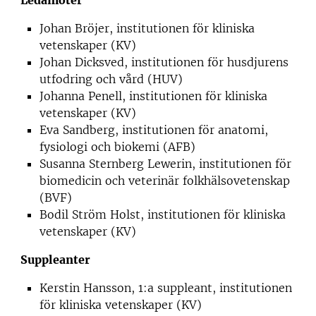
Ledamöter
Johan Bröjer, institutionen för kliniska
vetenskaper (KV)
Johan Dicksved, institutionen för husdjurens
utfodring och vård (HUV)
Johanna Penell, institutionen för kliniska
vetenskaper (KV)
Eva Sandberg, institutionen för anatomi,
fysiologi och biokemi (AFB)
Susanna Sternberg Lewerin, institutionen för
biomedicin och veterinär folkhälsovetenskap
(BVF)
Bodil Ström Holst, institutionen för kliniska
vetenskaper (KV)
Suppleanter
Kerstin Hansson, 1:a suppleant, institutionen
för kliniska vetenskaper (KV)