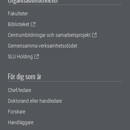
Fakulteter
Biblioteket
Centrumbildningar och samarbetsprojekt
Gemensamma verksamhetsstödet
SLU Holding
För dig som är
Chef/ledare
Doktorand eller handledare
Forskare
Handläggare