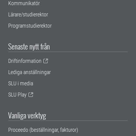
Kommunikatör
Lärare/studierektor
Programstudierektor
Senaste nytt från
Driftinformation
Lediga anställningar
SLU i media
SLU Play
Vanliga verktyg
Proceedo (beställningar, fakturor)