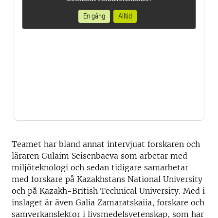
En gång
Alltid
Teamet har bland annat intervjuat forskaren och
läraren Gulaim Seisenbaeva som arbetar med
miljöteknologi och sedan tidigare samarbetar
med forskare på Kazakhstans National University
och på Kazakh-British Technical University. Med i
inslaget är även Galia Zamaratskaiia, forskare och
samverkanslektor i livsmedelsvetenskap, som har