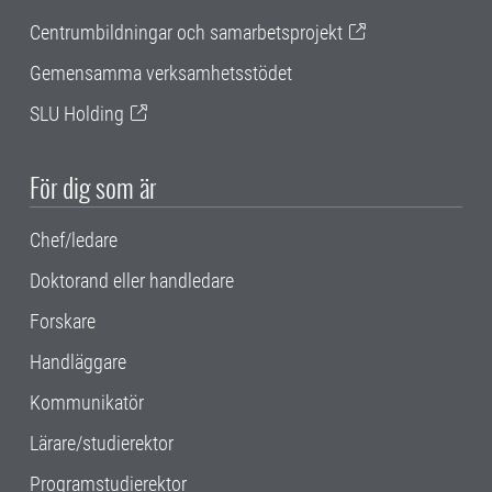
Centrumbildningar och samarbetsprojekt
Gemensamma verksamhetsstödet
SLU Holding
För dig som är
Chef/ledare
Doktorand eller handledare
Forskare
Handläggare
Kommunikatör
Lärare/studierektor
Programstudierektor