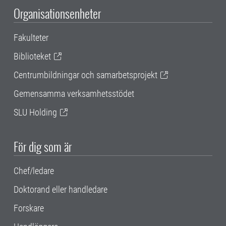
Organisationsenheter
Fakulteter
Biblioteket
Centrumbildningar och samarbetsprojekt
Gemensamma verksamhetsstödet
SLU Holding
För dig som är
Chef/ledare
Doktorand eller handledare
Forskare