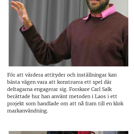
För att värdera attityder och inställningar kan
bästa vägen vara att konstruera ett spel där
deltagarna engagerar sig. Forskare Carl Salk
berättade hur han använt metoden i Laos i ett
projekt som handlade om att nå fram till en klok
markanvändning.