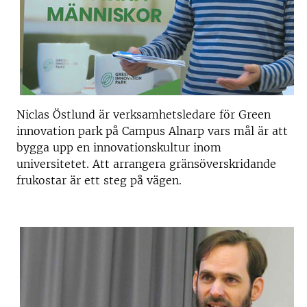
Niclas Östlund är verksamhetsledare för Green
innovation park på Campus Alnarp vars mål är att
bygga upp en innovationskultur inom
universitetet. Att arrangera gränsöverskridande
frukostar är ett steg på vägen.