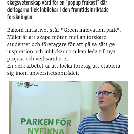
skogsvetenskap värd för en "popup frukost" där
deltagarna fick inblickar i den framtidsinriktade
forskningen.
Bakom initiativet står "Green innovation park".
Målet är att skapa möten mellan forskare,
studenter och företagare för att på så sätt ge
inspiration och inblickar som kan leda till nya
projekt och verksamheter.
En del i arbetet är att locka företag att etablera
sig inom universitetsområdet.