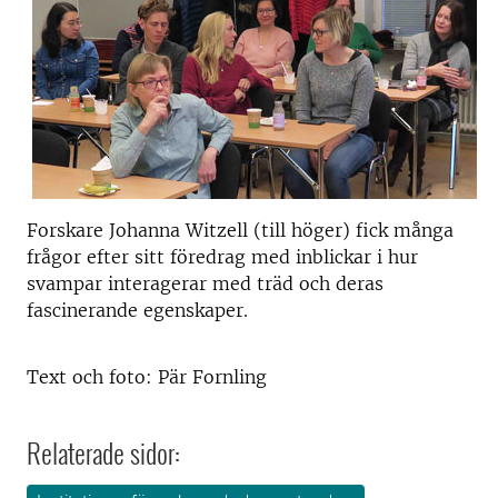
Forskare Johanna Witzell (till höger) fick många
frågor efter sitt föredrag med inblickar i hur
svampar interagerar med träd och deras
fascinerande egenskaper.
Text och foto: Pär Fornling
Relaterade sidor: