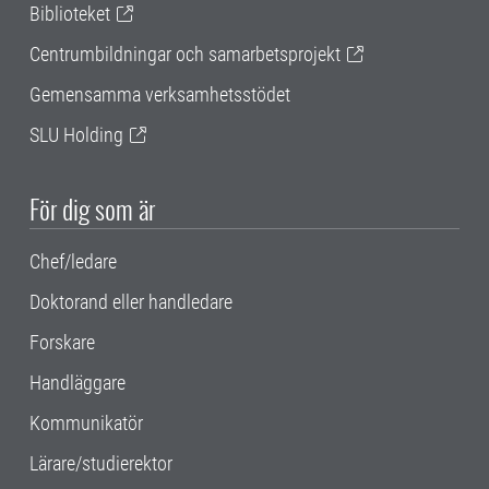
Biblioteket
Centrumbildningar och samarbetsprojekt
Gemensamma verksamhetsstödet
SLU Holding
För dig som är
Chef/ledare
Doktorand eller handledare
Forskare
Handläggare
Kommunikatör
Lärare/studierektor