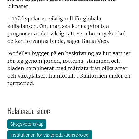
klimatet.
- Träd spelar en viktig roll för globala
kolbalansen. Om man ska kunna göra bra
prognoser är det viktigt att veta hur mycket kol
de kan förväntas binda, säger Giulia Vico.
Modellen bygger på en beskrivning av hur vattnet
rör sig genom jorden, rötterna, stammen och
bladen kombinerat med mätdata från olika arter
och växtplatser, framförallt i Kalifornien under en
torrperiod.
Relaterade sidor:
Skogsvetenskap
Institutionen för växtproduktionsekologi