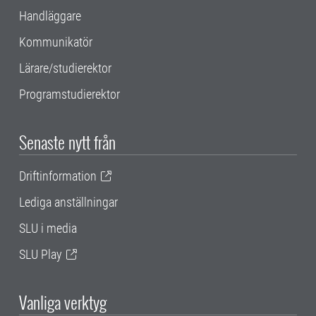
Handläggare
Kommunikatör
Lärare/studierektor
Programstudierektor
Senaste nytt från
Driftinformation
Lediga anställningar
SLU i media
SLU Play
Vanliga verktyg