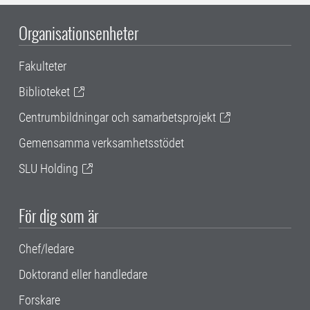
Organisationsenheter
Fakulteter
Biblioteket
Centrumbildningar och samarbetsprojekt
Gemensamma verksamhetsstödet
SLU Holding
För dig som är
Chef/ledare
Doktorand eller handledare
Forskare