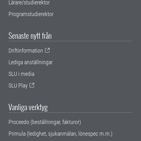
Lärare/studierektor
Programstudierektor
Senaste nytt från
Driftinformation
Lediga anställningar
SLU i media
SLU Play
Vanliga verktyg
Proceedo (beställningar, fakturor)
Primula (ledighet, sjukanmälan, lönespec m.m.)