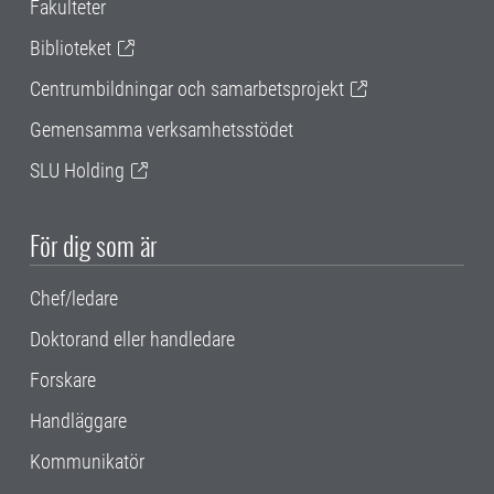
Fakulteter
Biblioteket
Centrumbildningar och samarbetsprojekt
Gemensamma verksamhetsstödet
SLU Holding
För dig som är
Chef/ledare
Doktorand eller handledare
Forskare
Handläggare
Kommunikatör