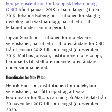
kompetenscentrum för biologisk bekämpning
(CBC)
från 1 januari 2018 till som längst 31 mars
2019. Johanna Boberg, institutionen för skoglig
mykologi och växtpatologi, har utsetts till
ledamot under samma period.
Ingvar Sundh, institutionen för molekylära
vetenskaper, har utsetts till föreståndare för CBC
från 1 januari 2018 till som längst 31 december
2019. Mattias Jonsson, institutionen för ekologi,
har utsetts till ställföreträdande föreståndare
under samma period.
Koordinator för Max IV-lab
Henrik Hansson, institutionen för molekylära
vetenskaper, har fått i uppdrag att vara
koordinator för SLU:s satsning på Max IV-lab från
20 november 2017 till som längst 31 december
2020.