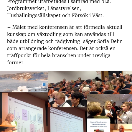
Programmet utarbetades i samråd med bl.a.
Jordbruksverket, Länsstyrelsen,
Hushållningssällskapet och Försök i Väst.
– Målet med konferensen är att förmedla aktuell
kunskap om växtodling som kan användas till
både utbildning och rådgivning, säger Sofia Delin
som arrangerade konferensen. Det är också en
träffpunkt för hela branschen under trevliga
former.