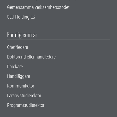
Gemensamma verksamhetsstödet
SLU Holding
För dig som är
Chef/ledare
Doktorand eller handledare
Forskare
Handläggare
Kommunikatör
Lärare/studierektor
Programstudierektor