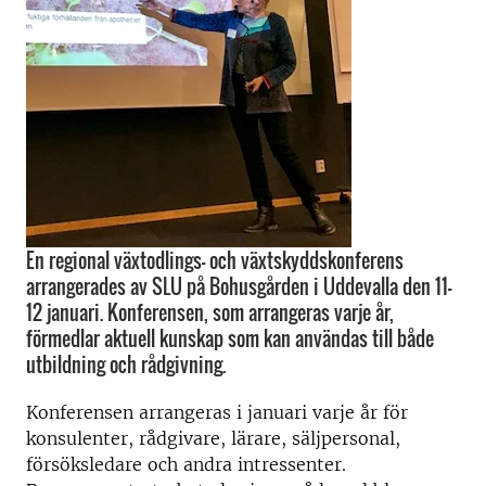
En regional växtodlings- och växtskyddskonferens
arrangerades av SLU på Bohusgården i Uddevalla den 11-
12 januari. Konferensen, som arrangeras varje år,
förmedlar aktuell kunskap som kan användas till både
utbildning och rådgivning.
Konferensen arrangeras i januari varje år för
konsulenter, rådgivare, lärare, säljpersonal,
försöksledare och andra intressenter.