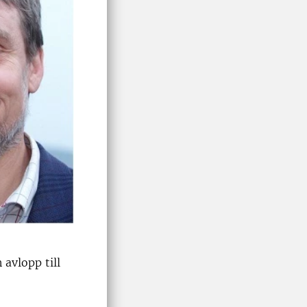
 avlopp till