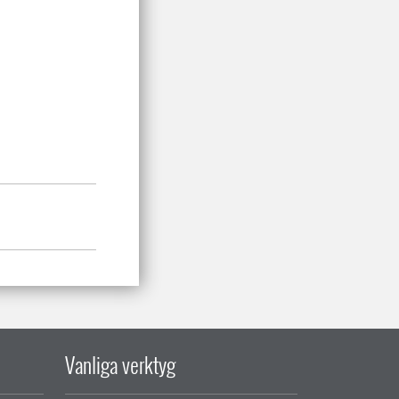
Vanliga verktyg