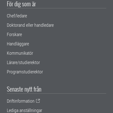
För dig som är
Chef/ledare
Doktorand eller handledare
Forskare
Handläggare
Kommunikatör
Lärare/studierektor
Programstudierektor
Senaste nytt från
Driftinformation
Lediga anställningar