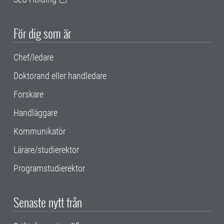
För dig som är
Chef/ledare
Doktorand eller handledare
Forskare
Handläggare
Kommunikatör
Lärare/studierektor
Programstudierektor
Senaste nytt från