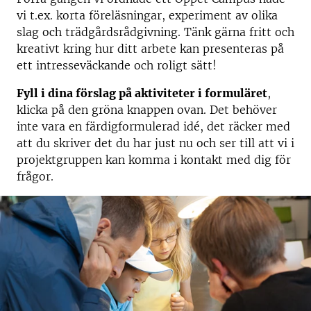
vi t.ex. korta föreläsningar, experiment av olika
slag och trädgårdsrådgivning. Tänk gärna fritt och
kreativt kring hur ditt arbete kan presenteras på
ett intresseväckande och roligt sätt!
Fyll i dina förslag på aktiviteter i formuläret
,
klicka på den gröna knappen ovan. Det behöver
inte vara en färdigformulerad idé, det räcker med
att du skriver det du har just nu och ser till att vi i
projektgruppen kan komma i kontakt med dig för
frågor.