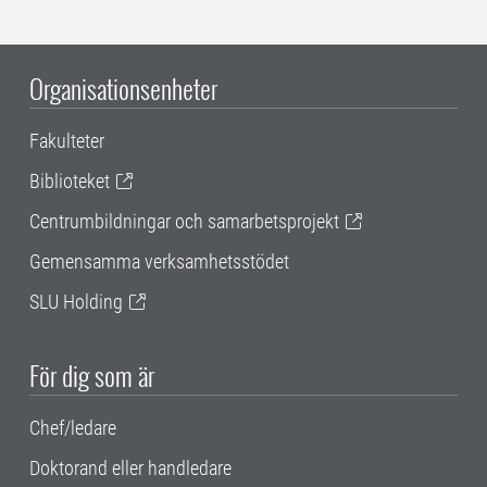
Organisationsenheter
Fakulteter
Biblioteket
Centrumbildningar och samarbetsprojekt
Gemensamma verksamhetsstödet
SLU Holding
För dig som är
Chef/ledare
Doktorand eller handledare