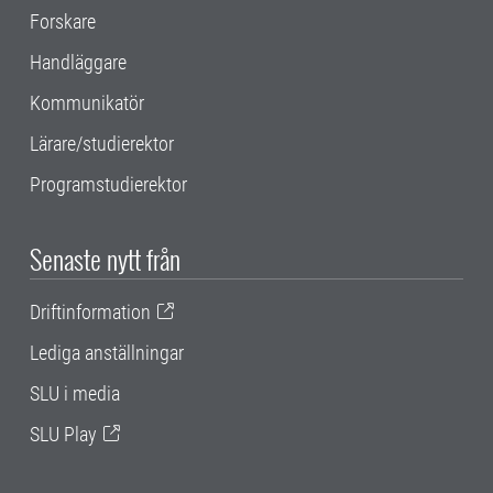
Forskare
Handläggare
Kommunikatör
Lärare/studierektor
Programstudierektor
Senaste nytt från
Driftinformation
Lediga anställningar
SLU i media
SLU Play