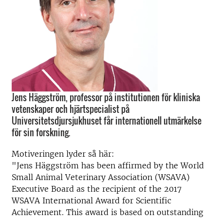
Jens Häggström, professor på institutionen för kliniska
vetenskaper och hjärtspecialist på
Universitetsdjursjukhuset får internationell utmärkelse
för sin forskning.
Motiveringen lyder så här:
"Jens Häggström has been affirmed by the World
Small Animal Veterinary Association (WSAVA)
Executive Board as the recipient of the 2017
WSAVA International Award for Scientific
Achievement. This award is based on outstanding