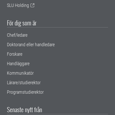
SLU Holding
För dig som är
Chef/ledare
Doktorand eller handledare
Forskare
Handläggare
Kommunikatör
Lärare/studierektor
Programstudierektor
Senaste nytt från