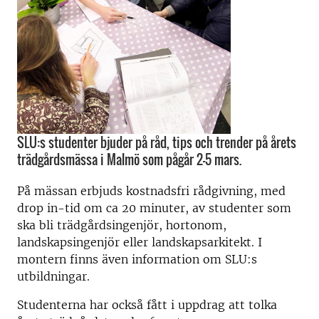
SLU:s studenter bjuder på råd, tips och trender på årets
trädgårdsmässa i Malmö som pågår 2-5 mars.
På mässan erbjuds kostnadsfri rådgivning, med
drop in-tid om ca 20 minuter, av studenter som
ska bli trädgårdsingenjör, hortonom,
landskapsingenjör eller landskapsarkitekt. I
montern finns även information om SLU:s
utbildningar.
Studenterna har också fått i uppdrag att tolka