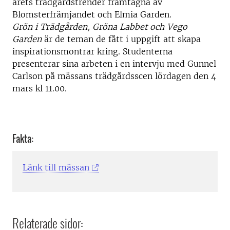
årets trädgårdstrender framtagna av
Blomsterfrämjandet och Elmia Garden.
Grön i Trädgården, Gröna Labbet och Vego
Garden
är de teman de fått i uppgift att skapa
inspirationsmontrar kring. Studenterna
presenterar sina arbeten i en intervju med Gunnel
Carlson på mässans trädgårdsscen lördagen den 4
mars kl 11.00.
Fakta:
Länk till mässan
Relaterade sidor: