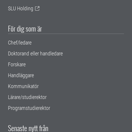
SLU Holding
För dig som är
Chef/ledare
Doktorand eller handledare
Forskare
Handläggare
Kommunikatör
Lärare/studierektor
Programstudierektor
Senaste nytt från