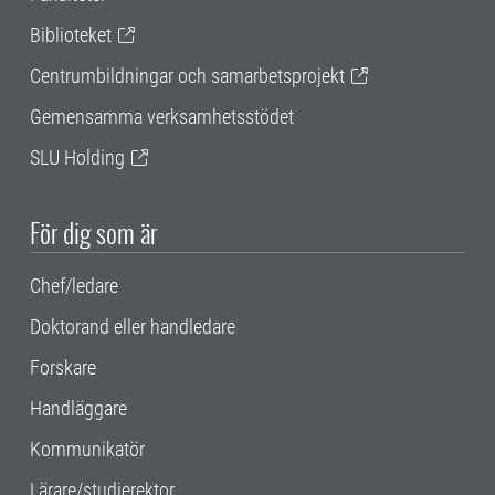
Biblioteket
Centrumbildningar och samarbetsprojekt
Gemensamma verksamhetsstödet
SLU Holding
För dig som är
Chef/ledare
Doktorand eller handledare
Forskare
Handläggare
Kommunikatör
Lärare/studierektor