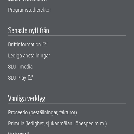
Programstudierektor
Senaste nytt från
Driftinformation
Lediga anställningar
SLU i media
SLU Play
Vanliga verktyg
Proceedo (beställningar, fakturor)
Primula (ledighet, sjukanmälan, lönespec m.m.)