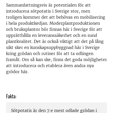
Sammanfattningsvis är potentialen för att
introducera sötpotatis i Sverige stor, men
troligen kommer det att behövas en mobilisering
i hela produktkedjan. Moderplantproduktionen
och bruksplantor bör finnas här i Sverige för att
upprätthålla en leveranssäkerhet och en sund
plantkvalitet. Det är också viktigt att det på lång
sikt sker en kunskapsuppbyggnad här i Sverige
kring grödan och rutiner för att ta odlingen
framåt. Om så kan ske, finns det goda möjligheter
att introducera och etablera även andra nya
grödor här.
Fakta:
Sötpotatis är den 7:e mest odlade grödan i