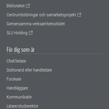
Biblioteket
Centrumbildningar och samarbetsprojekt
Gemensamma verksamhetsstödet
SLU Holding
För dig som är
Chef/ledare
Doktorand eller handledare
Forskare
Handläggare
Kommunikatör
Lärare/studierektor