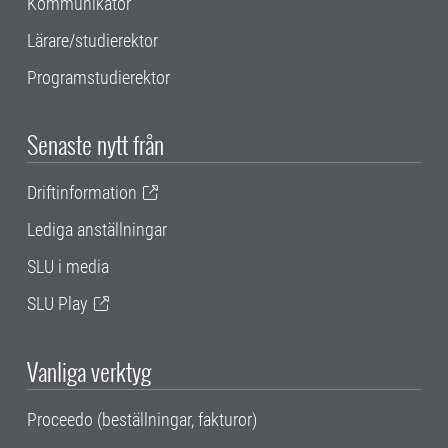
Kommunikatör
Lärare/studierektor
Programstudierektor
Senaste nytt från
Driftinformation
Lediga anställningar
SLU i media
SLU Play
Vanliga verktyg
Proceedo (beställningar, fakturor)