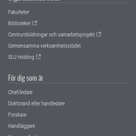
Fakulteter
Biblioteket
Centrumbildningar och samarbetsprojekt
Gemensamma verksamhetsstödet
SLU Holding
För dig som är
Chef/ledare
Doktorand eller handledare
Forskare
Handläggare