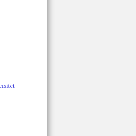
ersitet