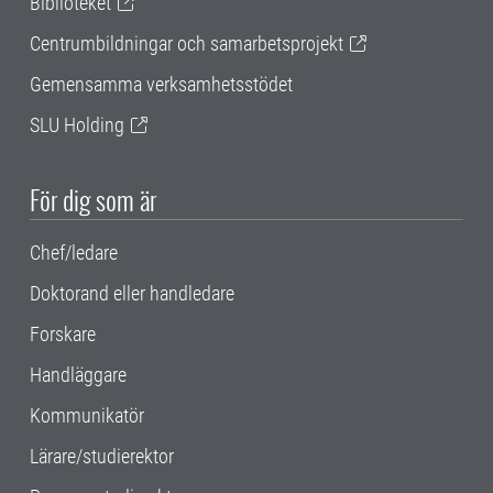
Biblioteket
Centrumbildningar och samarbetsprojekt
Gemensamma verksamhetsstödet
SLU Holding
För dig som är
Chef/ledare
Doktorand eller handledare
Forskare
Handläggare
Kommunikatör
Lärare/studierektor