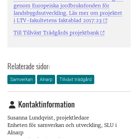
genom Europeiska jordbruksfonden för
landsbygdsutveckling. Läs mer om projektet
i LTV-fakultetens faktablad 2017:23
Till Tillväxt Trädgårds projektbank
Relaterade sidor:
Samverkan
Alnarp
Tillväxt trädgård
Kontaktinformation
Susanna Lundqvist, projektledare
Enheten för samverkan och utveckling, SLU i
Alnarp