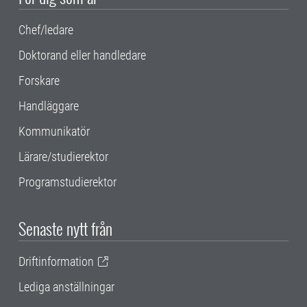
Chef/ledare
Doktorand eller handledare
Forskare
Handläggare
Kommunikatör
Lärare/studierektor
Programstudierektor
Senaste nytt från
Driftinformation
Lediga anställningar