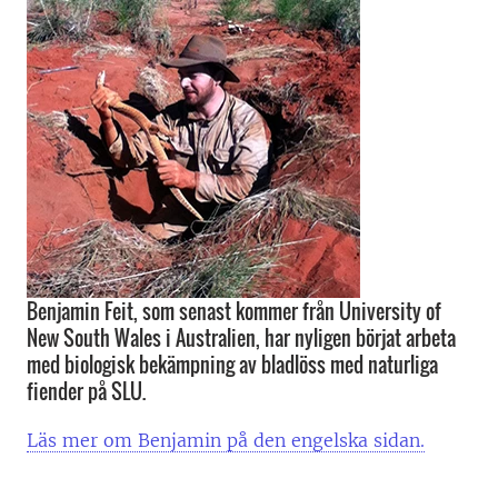
Benjamin Feit, som senast kommer från University of
New South Wales i Australien, har nyligen börjat arbeta
med biologisk bekämpning av bladlöss med naturliga
fiender på SLU.
Läs mer om Benjamin på den engelska sidan.