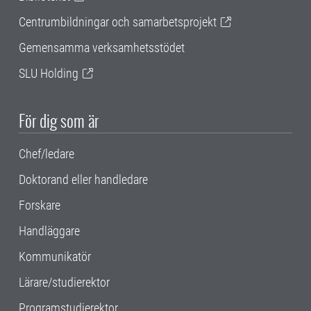
Centrumbildningar och samarbetsprojekt
Gemensamma verksamhetsstödet
SLU Holding
För dig som är
Chef/ledare
Doktorand eller handledare
Forskare
Handläggare
Kommunikatör
Lärare/studierektor
Programstudierektor