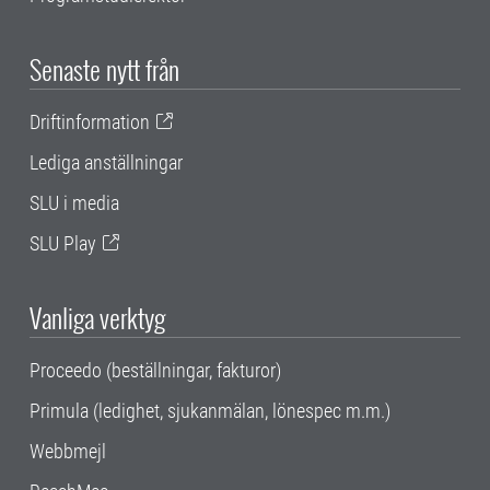
Senaste nytt från
Driftinformation
Lediga anställningar
SLU i media
SLU Play
Vanliga verktyg
Proceedo (beställningar, fakturor)
Primula (ledighet, sjukanmälan, lönespec m.m.)
Webbmejl