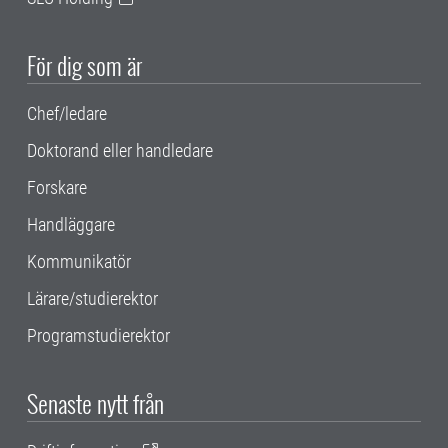
För dig som är
Chef/ledare
Doktorand eller handledare
Forskare
Handläggare
Kommunikatör
Lärare/studierektor
Programstudierektor
Senaste nytt från