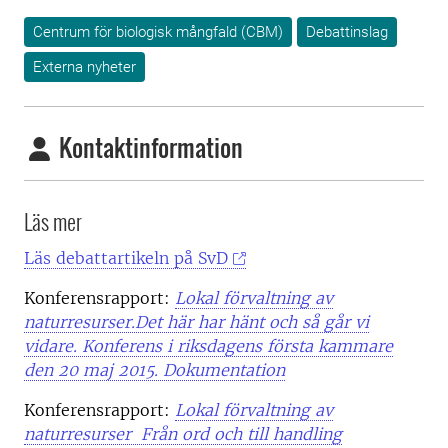
Centrum för biologisk mångfald (CBM)
Debattinslag
Externa nyheter
Kontaktinformation
Läs mer
Läs debattartikeln på SvD
Konferensrapport:
Lokal förvaltning av
naturresurser.Det här har hänt och så går vi
vidare. Konferens i riksdagens första kammare
den 20 maj 2015. Dokumentation
Konferensrapport:
Lokal förvaltning av
naturresurser Från ord och till handling