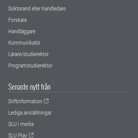
Doktorand eller handledare
Forskare
Handläggare
Kommunikatör
Lärare/studierektor
Programstudierektor
Senaste nytt från
Driftinformation
Lediga anställningar
SLU i media
SLU Play