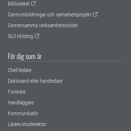
Biblioteket
Centrumbildningar och samarbetsprojekt
Gemensamma verksamhetsstödet
SLU Holding
För dig som är
Chef/ledare
Doktorand eller handledare
Forskare
Handläggare
Kommunikatör
Lärare/studierektor