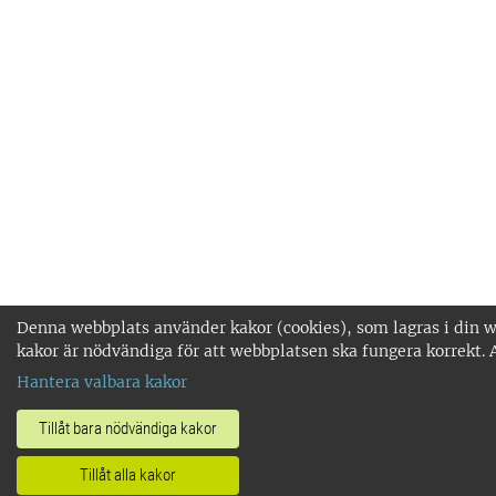
Denna webbplats använder kakor (cookies), som lagras i din w
kakor är nödvändiga för att webbplatsen ska fungera korrekt. 
Hantera valbara kakor
Tillåt bara nödvändiga kakor
Tillåt alla kakor