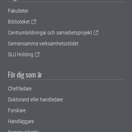
Fakulteter
Biblioteket
Centrumbildningar och samarbetsprojekt
Gemensamma verksamhetsstödet
SLU Holding
För dig som är
Chef/ledare
Doktorand eller handledare
Forskare
Handläggare