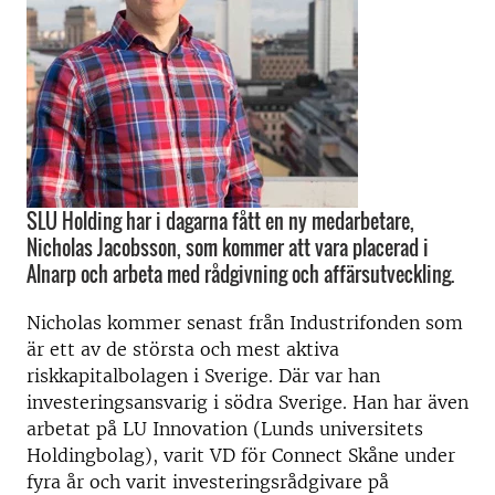
SLU Holding har i dagarna fått en ny medarbetare,
Nicholas Jacobsson, som kommer att vara placerad i
Alnarp och arbeta med rådgivning och affärsutveckling.
Nicholas kommer senast från Industrifonden som
är ett av de största och mest aktiva
riskkapitalbolagen i Sverige. Där var han
investeringsansvarig i södra Sverige. Han har även
arbetat på LU Innovation (Lunds universitets
Holdingbolag), varit VD för Connect Skåne under
fyra år och varit investeringsrådgivare på