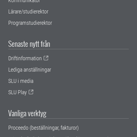
Kommunikatör
Lärare/studierektor
Programstudierektor
Senaste nytt från
Driftinformation
Lediga anställningar
SLU i media
SLU Play
Vanliga verktyg
Proceedo (beställningar, fakturor)