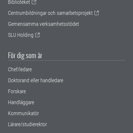
Biblioteket
Centrumbildningar och samarbetsprojekt
Gemensamma verksamhetsstödet
SLU Holding
För dig som är
Chef/ledare
Doktorand eller handledare
Forskare
Handläggare
Kommunikatör
Lärare/studierektor