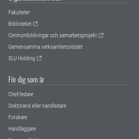
Fakulteter
Biblioteket
Centrumbildningar och samarbetsprojekt
Gemensamma verksamhetsstödet
SLU Holding
För dig som är
Chef/ledare
Doktorand eller handledare
Forskare
Handläggare