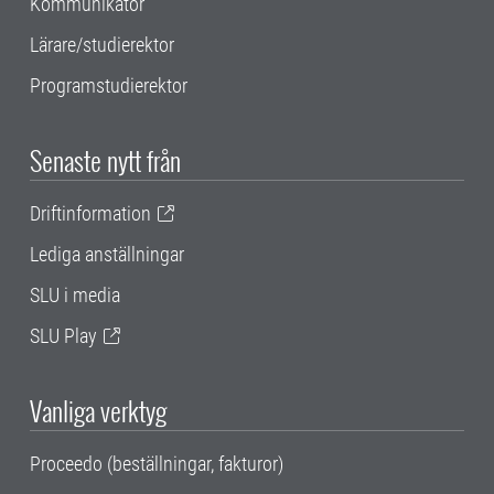
Kommunikatör
Lärare/studierektor
Programstudierektor
Senaste nytt från
Driftinformation
Lediga anställningar
SLU i media
SLU Play
Vanliga verktyg
Proceedo (beställningar, fakturor)