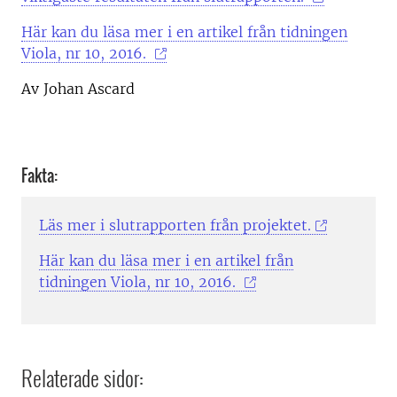
Här kan du läsa mer i en artikel från tidningen
Viola, nr 10, 2016.
Av Johan Ascard
Fakta:
Läs mer i slutrapporten från projektet.
Här kan du läsa mer i en artikel från
tidningen Viola, nr 10, 2016.
Relaterade sidor: