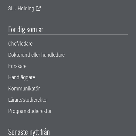
SLU Holding
För dig som är
Chef/ledare
Doktorand eller handledare
Forskare
Handläggare
Kommunikatör
Lärare/studierektor
Programstudierektor
Senaste nytt från