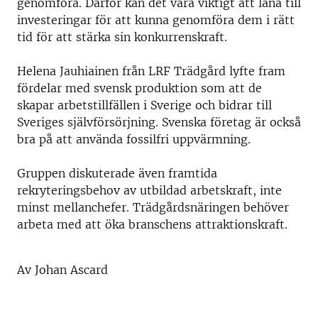
genomföra. Därför kan det vara viktigt att låna till
investeringar för att kunna genomföra dem i rätt
tid för att stärka sin konkurrenskraft.
Helena Jauhiainen från LRF Trädgård lyfte fram
fördelar med svensk produktion som att de
skapar arbetstillfällen i Sverige och bidrar till
Sveriges självförsörjning. Svenska företag är också
bra på att använda fossilfri uppvärmning.
Gruppen diskuterade även framtida
rekryteringsbehov av utbildad arbetskraft, inte
minst mellanchefer. Trädgårdsnäringen behöver
arbeta med att öka branschens attraktionskraft.
Av Johan Ascard