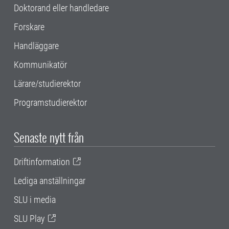
Doktorand eller handledare
Forskare
Handläggare
Kommunikatör
Lärare/studierektor
Programstudierektor
Senaste nytt från
Driftinformation
Lediga anställningar
SLU i media
SLU Play