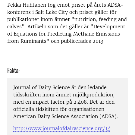
Pekka Huhtanen tog emot priset på årets ADSA-
konferens i Salt Lake City och priset gäller för
publikationer inom ämnet "nutrition, feeding and
calves". Artikeln som det gäller är "Development
of Equations for Predicting Methane Emissions
from Ruminants" och publicerades 2013.
Fakta:
Journal of Dairy Science är den ledande
tidsskriften inom ämnet mjölkproduktion,
med en impact factor på 2.408. Det är den
officiella tidskiften för organisationen
American Dairy Science Association (ADSA).
http://www.journalofdairyscience.org/