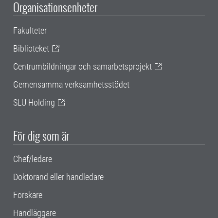
Organisationsenheter
Fakulteter
Biblioteket
Centrumbildningar och samarbetsprojekt
Gemensamma verksamhetsstödet
SLU Holding
För dig som är
Chef/ledare
Doktorand eller handledare
Forskare
Handläggare