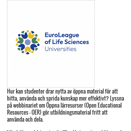
Hur kan studenter drar nytta av öppna material för att
hitta, använda och sprida kunskap mer effektivt? Lyssna
på webbinariet om Öppna lärresurser (Open Educational
Resources - OER) gör utbildningsmaterial fritt att
använda och dela.