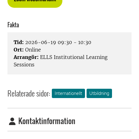
Fakta
Tid:
2026-06-19 09:30 - 10:30
Ort:
Online
Arrangör:
ELLS Institutional Learning
Sessions
Relaterade sidor:
Internationellt
Utbildning
Kontaktinformation