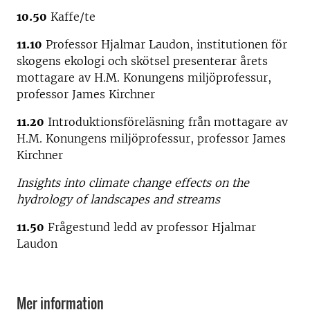
10.50
Kaffe/te
11.10
Professor Hjalmar Laudon, institutionen för
skogens ekologi och skötsel presenterar årets
mottagare av H.M. Konungens miljöprofessur,
professor James Kirchner
11.20
Introduktionsföreläsning från mottagare av
H.M. Konungens miljöprofessur, professor James
Kirchner
Insights into climate change effects on the
hydrology of landscapes and streams
11.50
Frågestund ledd av professor Hjalmar
Laudon
Mer information