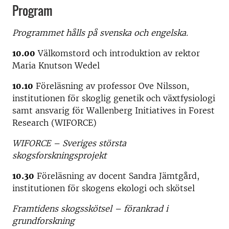
Program
Programmet hålls på svenska och engelska.
10.00
Välkomstord och introduktion av rektor
Maria Knutson Wedel
10.10
Föreläsning av professor Ove Nilsson,
institutionen för skoglig genetik och växtfysiologi
samt ansvarig för Wallenberg Initiatives in Forest
Research (WIFORCE)
WIFORCE – Sveriges största
skogsforskningsprojekt
10.30
Föreläsning av docent Sandra Jämtgård,
institutionen för skogens ekologi och skötsel
Framtidens skogsskötsel – förankrad i
grundforskning