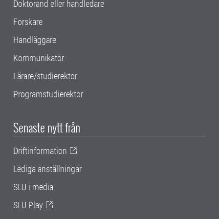
Doktorand eller handledare
Forskare
Handläggare
Kommunikatör
Lärare/studierektor
Programstudierektor
Senaste nytt från
Driftinformation
Lediga anställningar
SLU i media
SLU Play