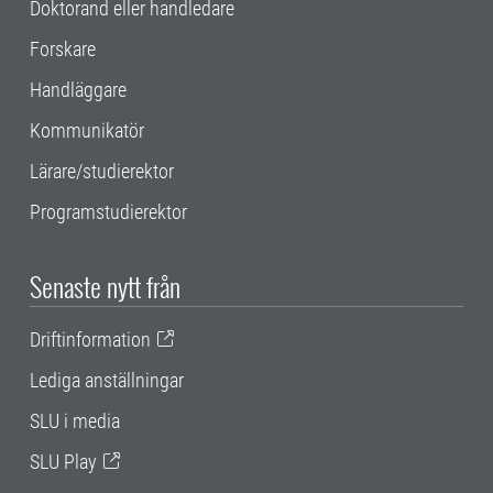
Doktorand eller handledare
Forskare
Handläggare
Kommunikatör
Lärare/studierektor
Programstudierektor
Senaste nytt från
Driftinformation
Lediga anställningar
SLU i media
SLU Play